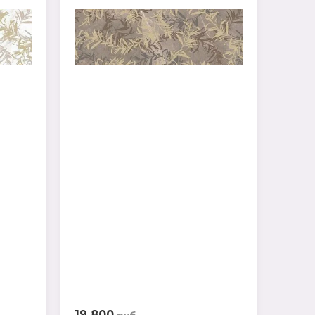
19 800