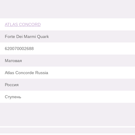
ATLAS CONCORD
Forte Dei Marmi Quark
620070002688
Матовая
Atlas Concorde Russia
Россия
Ступень