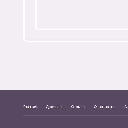
Главная
Доставка
Отзывы
О компании
А