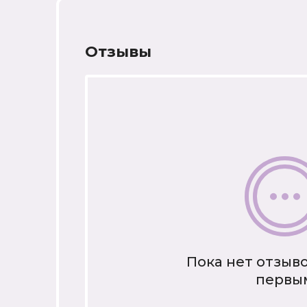
Отзывы
Пока нет отзыво
первы