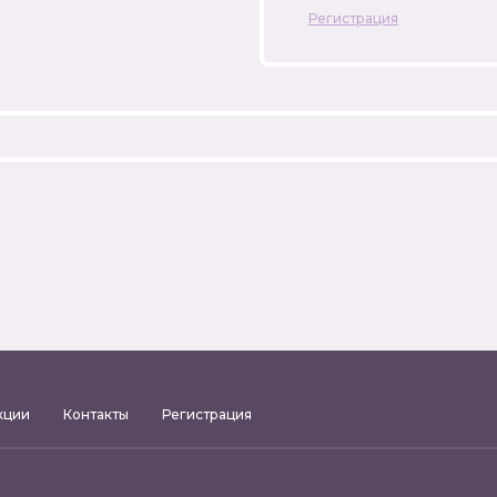
Регистрация
кции
Контакты
Регистрация