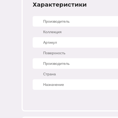
Характеристики
Производитель
Коллекция
Артикул
Поверхность
Производитель
Страна
Назначение