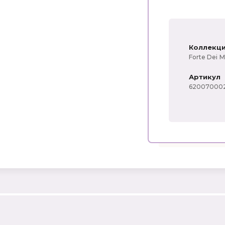
Коллекц
Forte Dei 
Артикул
62007000