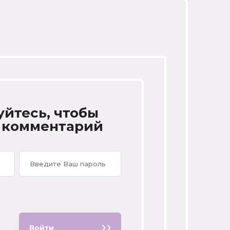
уйтесь, чтобы
 комментарий
Войти