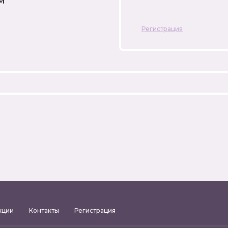
м
Регистрация
кции
Контакты
Регистрация