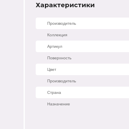
Характеристики
Производитель
Коллекция
Артикул
Поверхность
Цвет
Производитель
Страна
Назначение