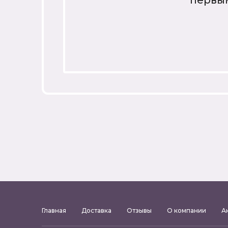
первы
Главная
Доставка
Отзывы
О компании
А