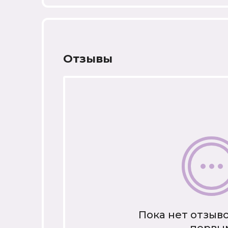
Отзывы
Пока нет отзыво