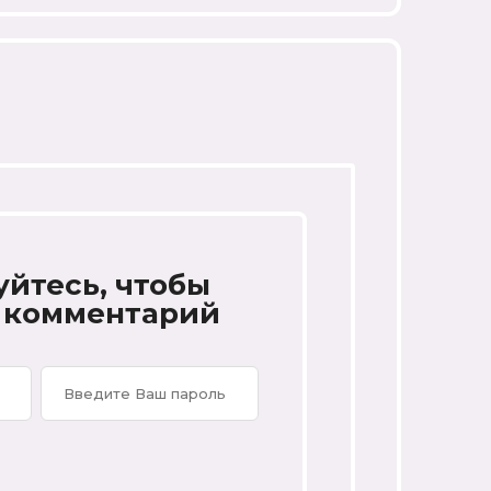
уйтесь, чтобы
 комментарий