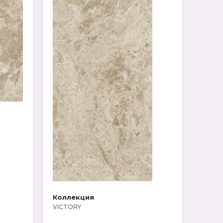
Коллекция
VICTORY