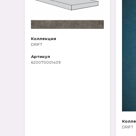
Коллекция
DRIFT
Артикул
620070001409
Колл
DRIFT