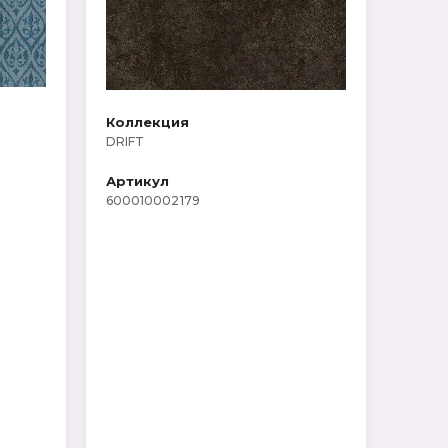
Коллекция
DRIFT
Артикул
600010002179